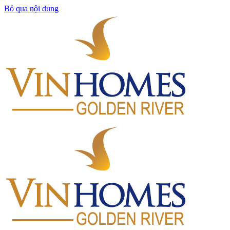
Bỏ qua nội dung