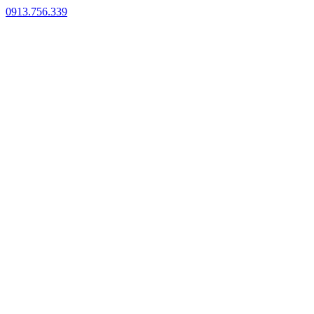
0913.756.339