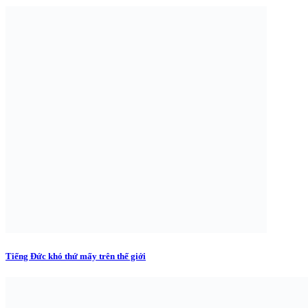
Tiếng Đức khó thứ mấy trên thế giới