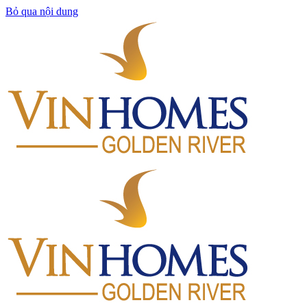
Bỏ qua nội dung