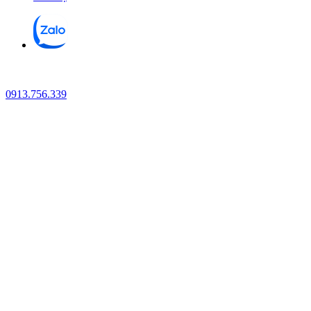
0913.756.339