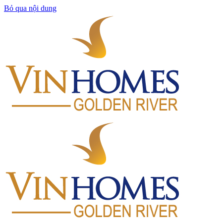
Bỏ qua nội dung