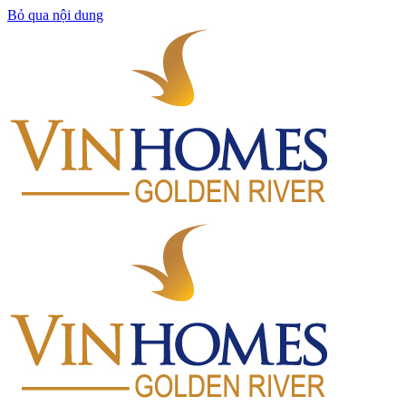
Bỏ qua nội dung