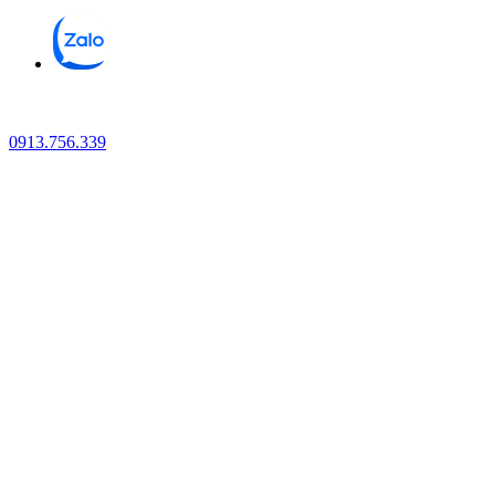
0913.756.339