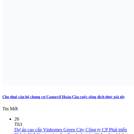
Cho thuê căn hộ chung cư Cantavil Hoàn Cầu cuộc sống đích thực giá tốt
Tin Mới
26
Th3
Dự án cao cấp Vinhomes Green City Công ty CP Phát triển