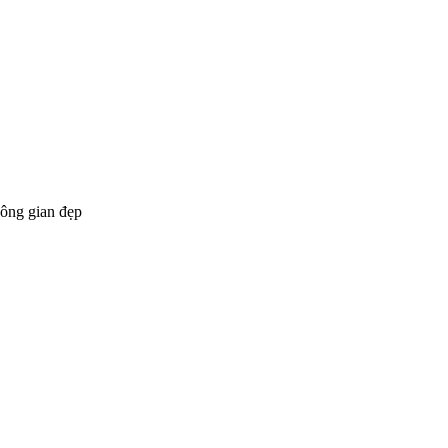
hông gian đẹp