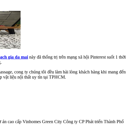
ach gia da mai
này đã thống trị trên mạng xã hội Pinterest suốt 1 thời
.
massage, cong ty chúng tôi đều làm hài lòng khách hàng khi mang đến
 vật liệu nội thất uy tín tại TPHCM.
 án cao cấp Vinhomes Green City Công ty CP Phát triển Thành Phố