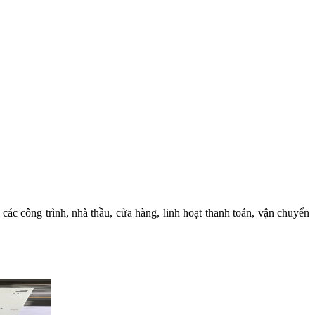
các công trình, nhà thầu, cửa hàng, linh hoạt thanh toán, vận chuyển