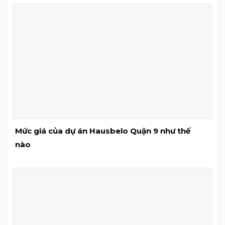
Mức giá của dự án Hausbelo Quận 9 như thế
nào