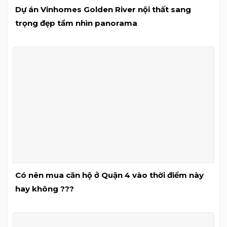
Dự án Vinhomes Golden River nội thất sang
trọng đẹp tầm nhìn panorama
Có nên mua căn hộ ở Quận 4 vào thời điểm này
hay không ???