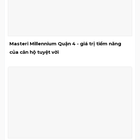
Masteri Millennium Quận 4 - giá trị tiềm năng
của căn hộ tuyệt vời