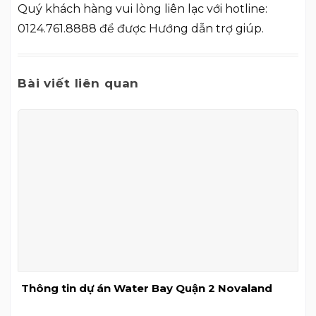
Quý khách hàng vui lòng liên lạc với hotline:
0124.761.8888 để được Hướng dẫn trợ giúp.
Bài viết liên quan
Thông tin dự án Water Bay Quận 2 Novaland