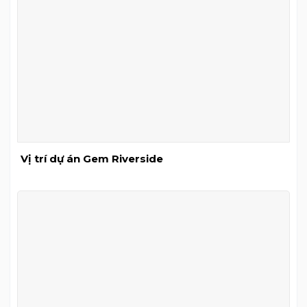
Vị trí dự án Gem Riverside