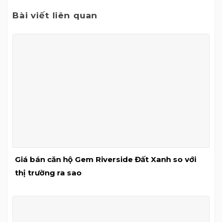
Bài viết liên quan
Giá bán căn hộ Gem Riverside Đất Xanh so với
thị trường ra sao