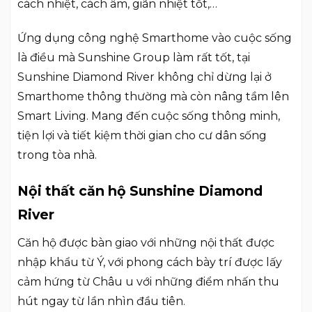
cách nhiệt, cách âm, giãn nhiệt tốt,…
Ứng dụng công nghệ Smarthome vào cuộc sống
là điều mà Sunshine Group làm rất tốt, tại
Sunshine Diamond River không chỉ dừng lại ở
Smarthome thông thường mà còn nâng tầm lên
Smart Living. Mang đến cuộc sống thông minh,
tiện lợi và tiết kiệm thời gian cho cư dân sống
trong tòa nhà.
Nội thất căn hộ Sunshine Diamond
River
Căn hộ được bàn giao với những nội thất được
nhập khẩu từ Ý, với phong cách bày trí được lấy
cảm hứng từ Châu u với những điểm nhấn thu
hút ngay từ lần nhìn đầu tiên.