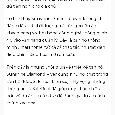
đủ tiện nghi cho gia chủ.
Có thể thấy Sunshine Diamond River không chỉ
đánh dấu bởi chất lượng mà còn ghi dấu ân
khách hàng với hệ thống công nghệ thông minh
4.0 vào vận hàng quản lý. Đây là căn hộ thông
minh Smarthome, tất cả cả thao tác như tắt đèn,
điều chỉnh điều hòa, mở rèm cửa,…
Trên đây là những thông tin về thiết kế căn hộ
Sunshine Diamond River cũng như nội thất trong
căn hộ được SaleReal biên soạn. Hy vọng những
thông tin từ SaleReal đã giúp quý khách hiểu
hơn về dự án và có cơ sở để đánh giá dự án cách
chính xác nhất.