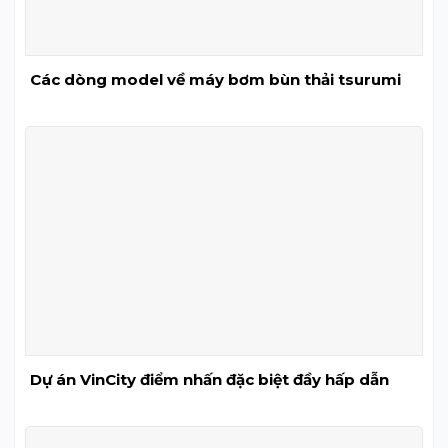
Các dòng model về máy bơm bùn thải tsurumi
Dự án VinCity điểm nhấn đặc biệt đầy hấp dẫn