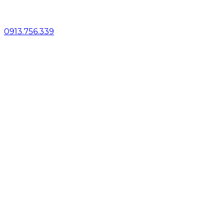
0913.756.339