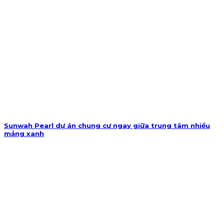
Sunwah Pearl dự án chung cư ngay giữa trung tâm nhiều
mảng xanh