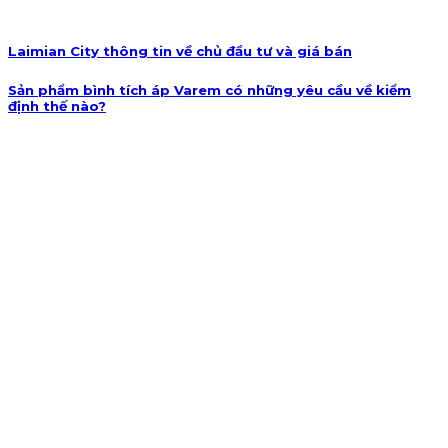
Laimian City thông tin về chủ đầu tư và giá bán
Sản phẩm bình tích áp Varem có những yêu cầu về kiểm
định thế nào?