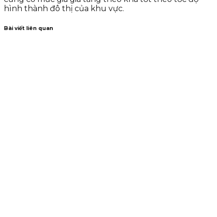
hình thành đô thị của khu vực.
Bài viết liên quan