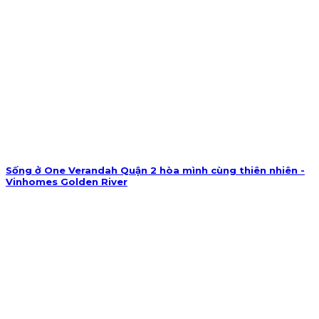
Sống ở One Verandah Quận 2 hòa mình cùng thiên nhiên -
Vinhomes Golden River