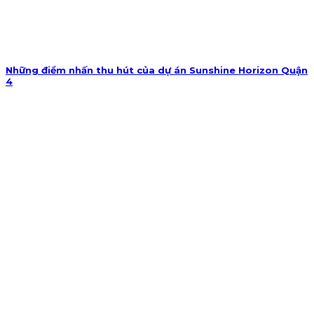
Những điểm nhấn thu hút của dự án Sunshine Horizon Quận
4