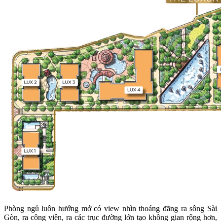
Phòng ngủ luôn hướng mở có view nhìn thoáng đãng ra sông Sài
Gòn, ra công viên, ra các trục đường lớn tạo không gian rộng hơn,