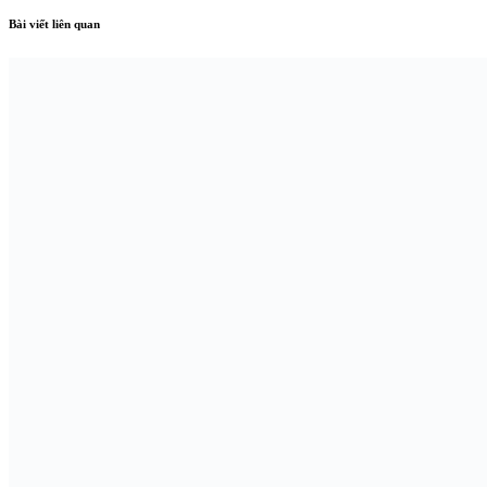
Bài viết liên quan