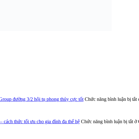
roup đường 3/2 hội tụ phong thủy cực tốt
Chức năng bình luận bị tắt
 cách thức tối ưu cho gia đình đa thế hệ
Chức năng bình luận bị tắt
ở 