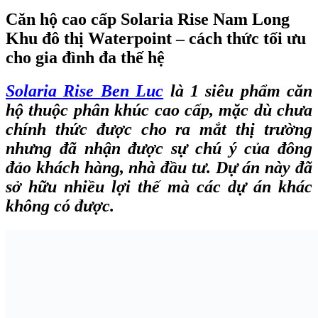
Căn hộ cao cấp Solaria Rise Nam Long
Khu đô thị Waterpoint – cách thức tối ưu
cho gia đình đa thế hệ
Solaria Rise Ben Luc
là 1 siêu phẩm căn
hộ thuộc phân khúc cao cấp, mặc dù chưa
chính thức được cho ra mắt thị trường
nhưng đã nhận được sự chú ý của đông
đảo khách hàng, nhà đầu tư. Dự án này đã
sở hữu nhiều lợi thế mà các dự án khác
không có được.