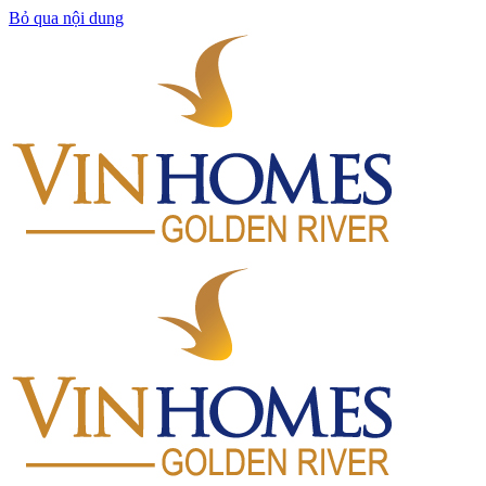
Bỏ qua nội dung