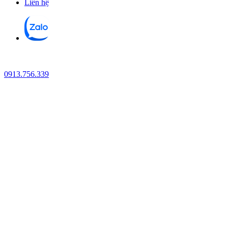
Liên hệ
0913.756.339