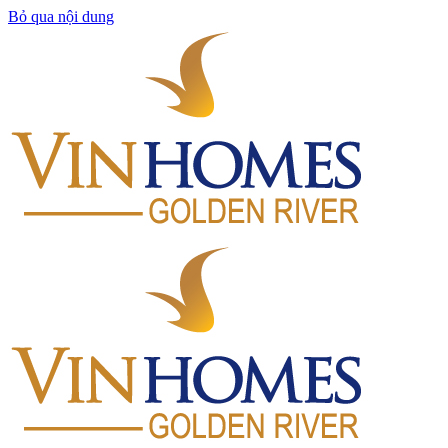
Bỏ qua nội dung