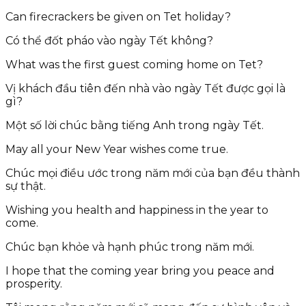
Can firecrackers be given on Tet holiday?
Có thể đốt pháo vào ngày Tết không?
What was the first guest coming home on Tet?
Vị khách đầu tiên đến nhà vào ngày Tết được gọi là
gì?
Một số lời chúc bằng tiếng Anh trong ngày Tết.
May all your New Year wishes come true.
Chúc mọi điều ước trong năm mới của bạn đều thành
sự thật.
Wishing you health and happiness in the year to
come.
Chúc bạn khỏe và hạnh phúc trong năm mới.
I hope that the coming year bring you peace and
prosperity.