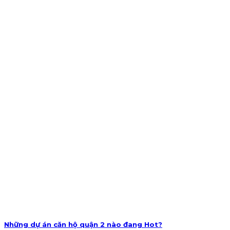
Những dự án căn hộ quận 2 nào đang Hot?