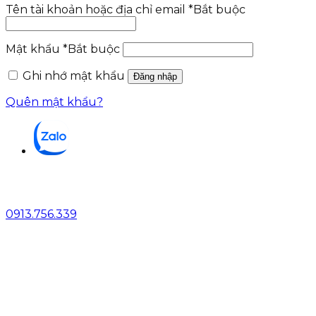
Tên tài khoản hoặc địa chỉ email
*
Bắt buộc
Mật khẩu
*
Bắt buộc
Ghi nhớ mật khẩu
Đăng nhập
Quên mật khẩu?
0913.756.339