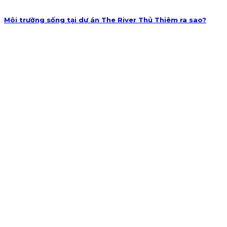
Môi trường sống tại dự án The River Thủ Thiêm ra sao?