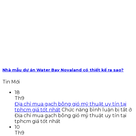
Nhà mẫu dự án Water Bay Novaland có thiết kế ra sao?
Tin Mới
18
Th9
Địa chỉ mua gạch bông gió mỹ thuật uy tín tại
tphcm giá tốt nhất
Chức năng bình luận bị tắt
ở
Địa chỉ mua gạch bông gió mỹ thuật uy tín tại
tphcm giá tốt nhất
10
Th9