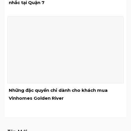
nhắc tại Quận 7
Những đặc quyền chỉ dành cho khách mua
Vinhomes Golden River