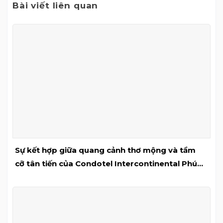
Bài viết liên quan
Sự kết hợp giữa quang cảnh thơ mộng và tầm
cỡ tân tiến của Condotel Intercontinental Phú
Quốc