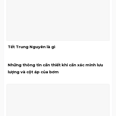
Tết Trung Nguyên là gì
Những thông tin cần thiết khi cần xác minh lưu
lượng và cột áp của bơm