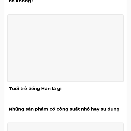
nổ không?
Tuổi trẻ tiếng Hàn là gì
Những sản phẩm có công suất nhỏ hay sử dụng