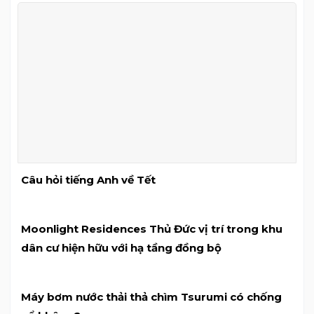
Câu hỏi tiếng Anh về Tết
Moonlight Residences Thủ Đức vị trí trong khu
dân cư hiện hữu với hạ tầng đồng bộ
Máy bơm nước thải thả chìm Tsurumi có chống