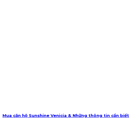
Mua căn hộ Sunshine Venicia & Những thông tin cần biết