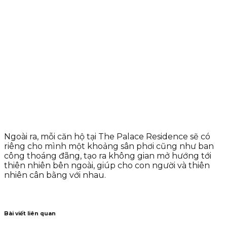
Ngoài ra, mỗi căn hộ tại The Palace Residence sẽ có
riêng cho mình một khoảng sân phơi cũng như ban
công thoáng đãng, tạo ra không gian mở hướng tới
thiên nhiên bên ngoài, giúp cho con người và thiên
nhiên cân bằng với nhau.
Bài viết liên quan