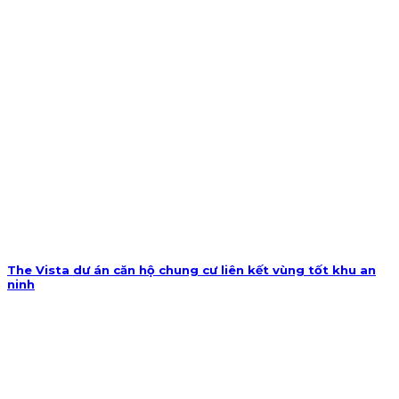
The Vista dư án căn hộ chung cư liên kết vùng tốt khu an
ninh