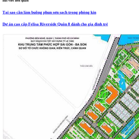
Bài viết liên quan
Tại sao cần làm buồng phun sơn sạch trong phòng kín
Dự án cao cấp Felisa Riverside Quận 8 dành cho gia đình trẻ