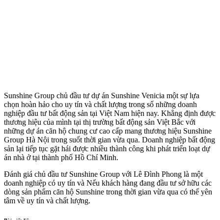
Sunshine Group chủ đầu tư dự án Sunshine Venicia một sự lựa
chọn hoàn hảo cho uy tín và chất lượng trong số những doanh
nghiệp đầu tư bất động sản tại Việt Nam hiện nay. Khẳng định được
thương hiệu của mình tại thị trường bất động sản Việt Bắc với
những dự án căn hộ chung cư cao cấp mang thương hiệu Sunshine
Group Hà Nội trong suốt thời gian vừa qua. Doanh nghiệp bất động
sản lại tiếp tục gặt hái được nhiều thành công khi phát triển loạt dự
án nhà ở tại thành phố Hồ Chí Minh.
Đánh giá chủ đầu tư Sunshine Group với Lê Đình Phong là một
doanh nghiệp có uy tín và Nếu khách hàng đang đầu tư sở hữu các
dòng sản phẩm căn hộ Sunshine trong thời gian vừa qua có thể yên
tâm về uy tín và chất lượng.