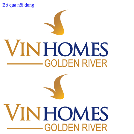
Bỏ qua nội dung