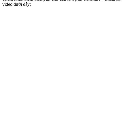
video dưới đây: