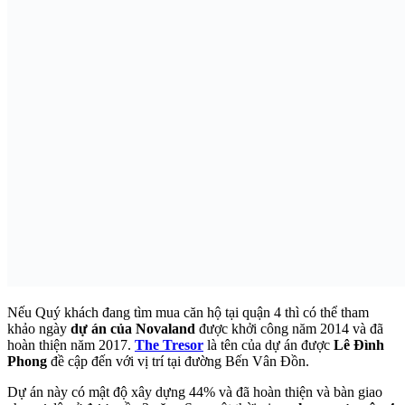
Nếu Quý khách đang tìm mua căn hộ tại quận 4 thì có thể tham
khảo ngày
dự án của Novaland
được khởi công năm 2014 và đã
hoàn thiện năm 2017.
The Tresor
là tên của dự án được
Lê Đình
Phong
đề cập đến với vị trí tại đường Bến Vân Đồn.
Dự án này có mật độ xây dựng 44% và đã hoàn thiện và bàn giao