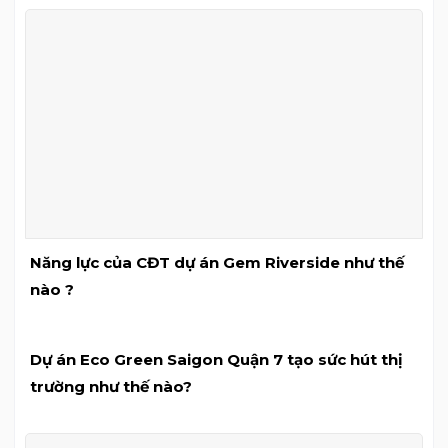
Năng lực của CĐT dự án Gem Riverside như thế
nào ?
Dự án Eco Green Saigon Quận 7 tạo sức hút thị
trường như thế nào?