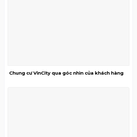
Chung cư VinCity qua góc nhìn của khách hàng