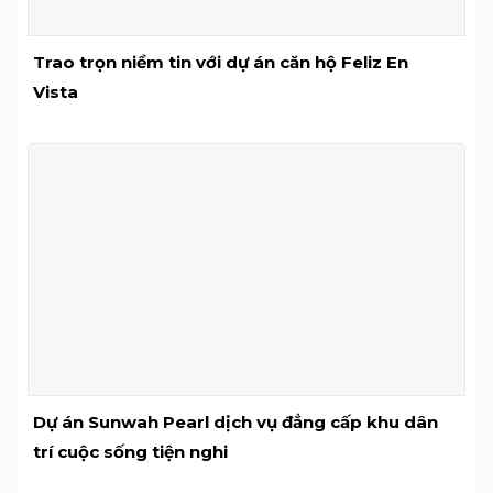
Trao trọn niềm tin với dự án căn hộ Feliz En
Vista
Dự án Sunwah Pearl dịch vụ đẳng cấp khu dân
trí cuộc sống tiện nghi