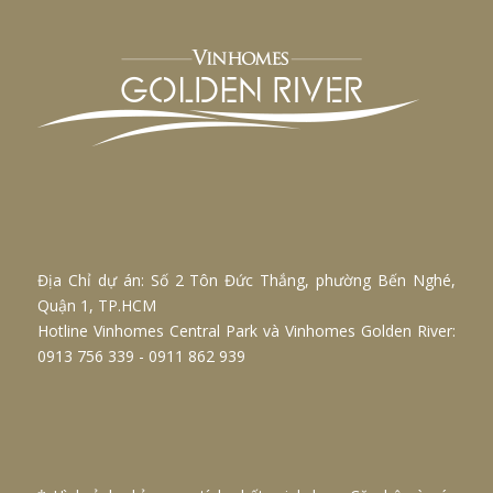
Địa Chỉ dự án: Số 2 Tôn Đức Thắng, phường Bến Nghé,
Quận 1, TP.HCM
Hotline
Vinhomes Central Park
và
Vinhomes Golden River
:
0913 756 339 - 0911 862 939