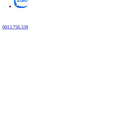
0913.756.339