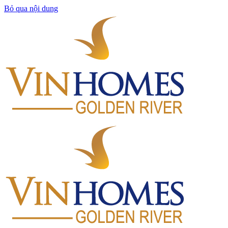
Bỏ qua nội dung