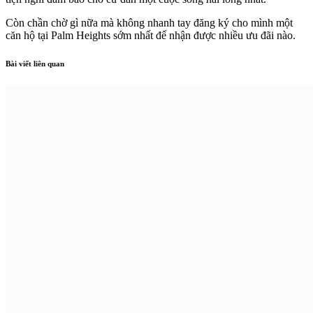
Còn chần chờ gì nữa mà không nhanh tay đăng ký cho mình một
căn hộ tại Palm Heights sớm nhất để nhận được nhiều ưu đãi nào.
Bài viết liên quan