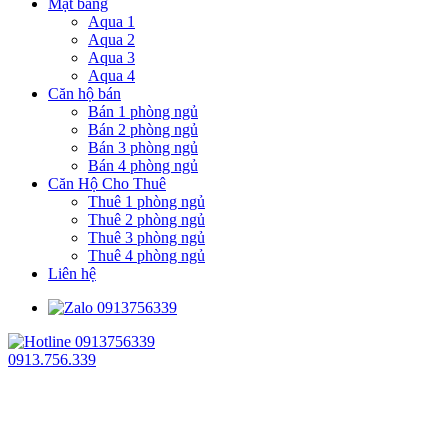
Mặt bằng
Aqua 1
Aqua 2
Aqua 3
Aqua 4
Căn hộ bán
Bán 1 phòng ngủ
Bán 2 phòng ngủ
Bán 3 phòng ngủ
Bán 4 phòng ngủ
Căn Hộ Cho Thuê
Thuê 1 phòng ngủ
Thuê 2 phòng ngủ
Thuê 3 phòng ngủ
Thuê 4 phòng ngủ
Liên hệ
0913.756.339