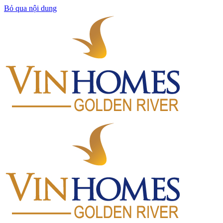
Bỏ qua nội dung