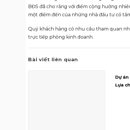
BĐS đã cho rằng với điểm cộng hưởng nhiều g
một điểm đến của những nhà đầu tư có tầm
Quý khách hàng có nhu cầu tham quan n
trực tiếp phòng kinh doanh.
Bài viết liên quan
Dự án
Lựa ch
thượn