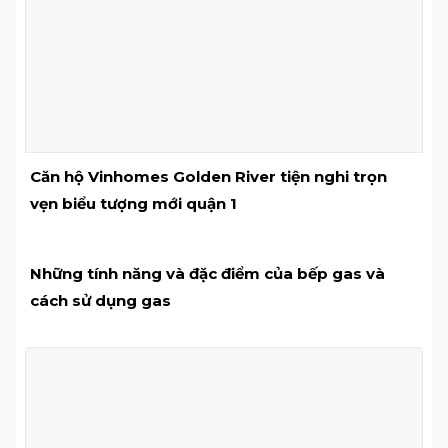
Căn hộ Vinhomes Golden River tiện nghi trọn
vẹn biểu tượng mới quận 1
Những tính năng và đặc điểm của bếp gas và
cách sử dụng gas