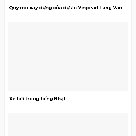
Quy mô xây dựng của dự án Vinpearl Làng Vân
Xe hơi trong tiếng Nhật