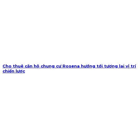
Cho thuê căn hộ chung cư Rosena hướng tới tương lai vị trí
chiến lược