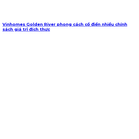
Vinhomes Golden River phong cách cổ điển nhiều chính
sách giá trị đích thực