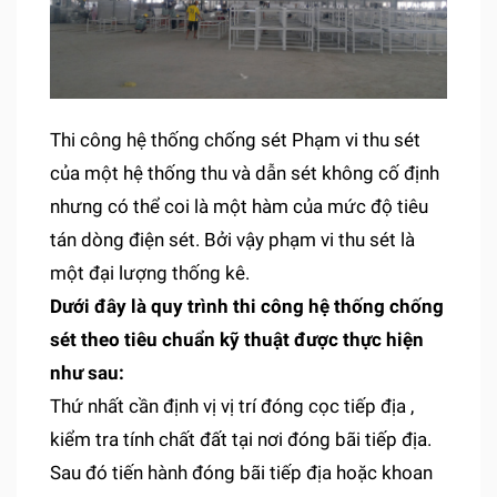
Thi công hệ thống chống sét Phạm vi thu sét
của một hệ thống thu và dẫn sét không cố định
nhưng có thể coi là một hàm của mức độ tiêu
tán dòng điện sét. Bởi vậy phạm vi thu sét là
một đại lượng thống kê.
Dưới đây là quy trình thi công hệ thống chống
sét theo tiêu chuẩn kỹ thuật được thực hiện
như sau:
Thứ nhất cần định vị vị trí đóng cọc tiếp địa ,
kiểm tra tính chất đất tại nơi đóng bãi tiếp địa.
Sau đó tiến hành đóng bãi tiếp địa hoặc khoan