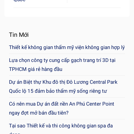
Tin Mới
Thiết kế không gian thẩm mỹ viện không gian hợp lý
Lựa chọn công ty cung cấp gạch trang trí 3D tại
TPHCM giá rẻ hàng đầu
Dự án Biệt thự Khu đô thị Đô Lương Central Park
Quốc lộ 15 đảm bảo thẩm mỹ sống riêng tư
Có nên mua Dự án đất nền An Phú Center Point
ngay đợt mở bán đầu tiên?
Tại sao Thiết kế và thi công không gian spa đa