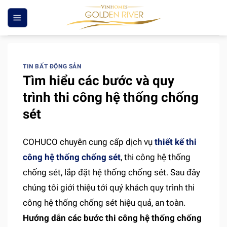
Skip
to
content
TIN BẤT ĐỘNG SẢN
Tìm hiểu các bước và quy
trình thi công hệ thống chống
sét
COHUCO chuyên cung cấp dịch vụ
thiết kế thi
công hệ thống chống sét
, thi công hệ thống
chống sét, lắp đặt hệ thống chống sét. Sau đây
chúng tôi giới thiệu tới quý khách quy trình thi
công hệ thống chống sét hiệu quả, an toàn.
Hướng dẫn các bước thi công hệ thống chống