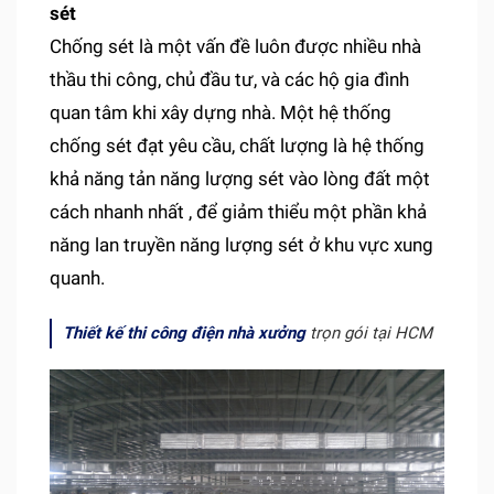
sét
Chống sét là một vấn đề luôn được nhiều nhà
thầu thi công, chủ đầu tư, và các hộ gia đình
quan tâm khi xây dựng nhà. Một hệ thống
chống sét đạt yêu cầu, chất lượng là hệ thống
khả năng tản năng lượng sét vào lòng đất một
cách nhanh nhất , để giảm thiểu một phần khả
năng lan truyền năng lượng sét ở khu vực xung
quanh.
Thiết kế thi công điện nhà xưởng
trọn gói tại HCM