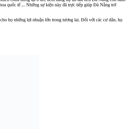
hoa quốc tế ,.. Những sự kiện này đã trực tiếp giúp Đà Nẵng trở
 cho họ những lợi nhuận lớn trong tương lai. Đối với các cư dân, họ