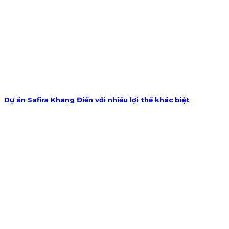
Dự án Safira Khang Điền với nhiều lợi thế khác biệt