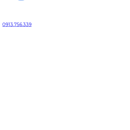
0913.756.339