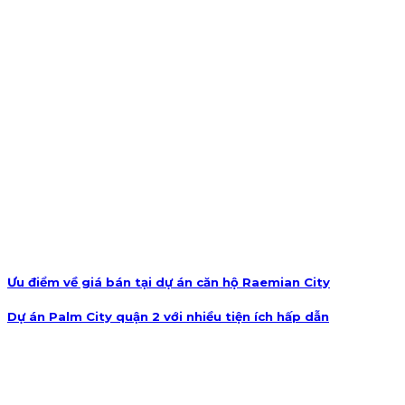
Ưu điểm về giá bán tại dự án căn hộ Raemian City
Dự án Palm City quận 2 với nhiều tiện ích hấp dẫn