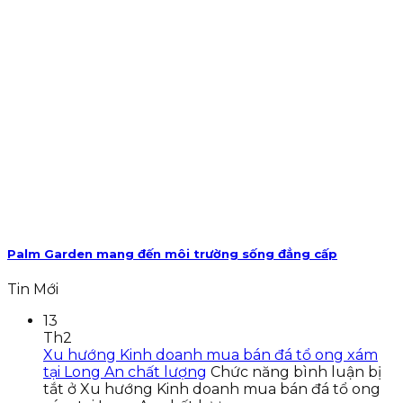
Palm Garden mang đến môi trường sống đẳng cấp
Tin Mới
13
Th2
Xu hướng Kinh doanh mua bán đá tổ ong xám
tại Long An chất lượng
Chức năng bình luận bị
tắt
ở Xu hướng Kinh doanh mua bán đá tổ ong