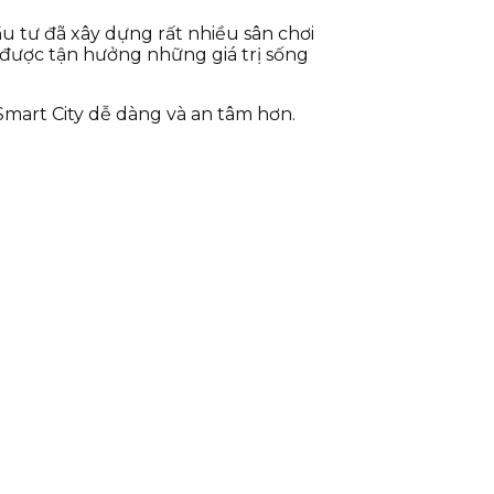
u tư đã xây dựng rất nhiều sân chơi
g được tận hưởng những giá trị sống
mart City dễ dàng và an tâm hơn.