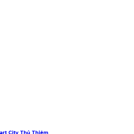
art City Thủ Thiêm