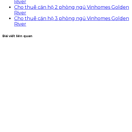
River
Cho thuê căn hộ 2 phòng ngủ Vinhomes Golden
River
Cho thuê căn hộ 3 phòng ngủ Vinhomes Golden
River
Bài viết liên quan