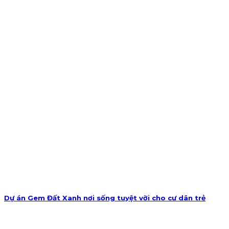
Dự án Gem Đất Xanh nơi sống tuyệt vời cho cư dân trẻ