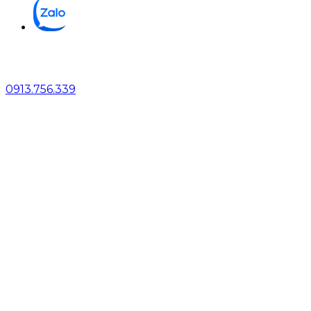
0913.756.339