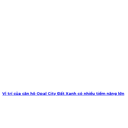
Vị trí của căn hộ Opal City Đất Xanh có nhiều tiềm năng lớn