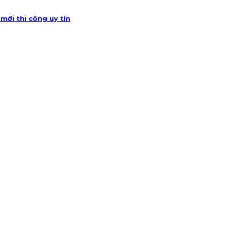
ới thi công uy tín