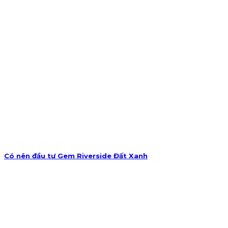
Có nên đầu tư Gem Riverside Đất Xanh