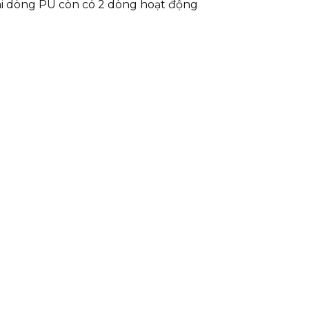
i dòng PU còn có 2 dòng hoạt động