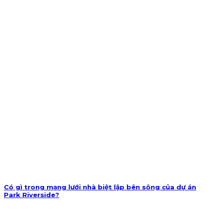
Có gì trong mạng lưới nhà biệt lập bên sông của dự án
Park Riverside?