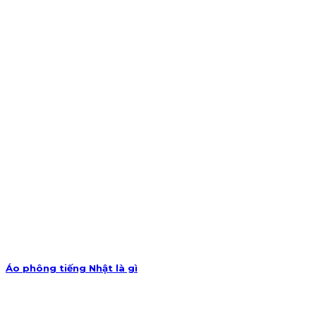
Áo phông tiếng Nhật là gì