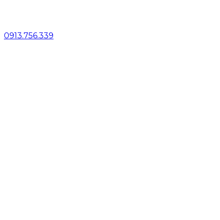
0913.756.339