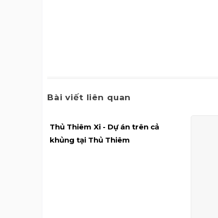
Bài viết liên quan
Thủ Thiêm Xi - Dự án trên cả
khủng tại Thủ Thiêm