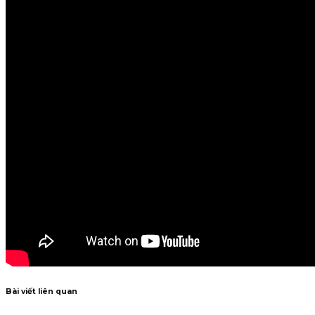
Bài viết liên quan