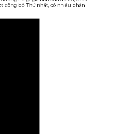
ợt công bố Thứ nhất, có nhiều phần