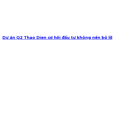
Dự án Q2 Thao Dien cơ hội đầu tư không nên bỏ lỡ