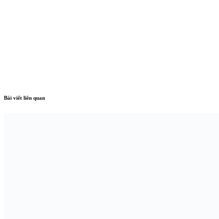
Bài viết liên quan