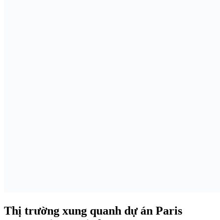
Thị trường xung quanh dự án Paris