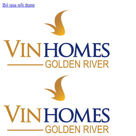
Bỏ qua nội dung