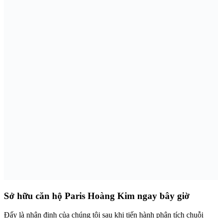
Sở hữu căn hộ Paris Hoàng Kim ngay bây giờ
Đấy là nhận định của chúng tôi sau khi tiến hành phân tích chuỗi