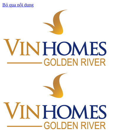
Bỏ qua nội dung