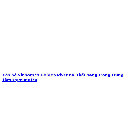
Căn hộ Vinhomes Golden River nội thất sang trọng trung
tâm trạm metro