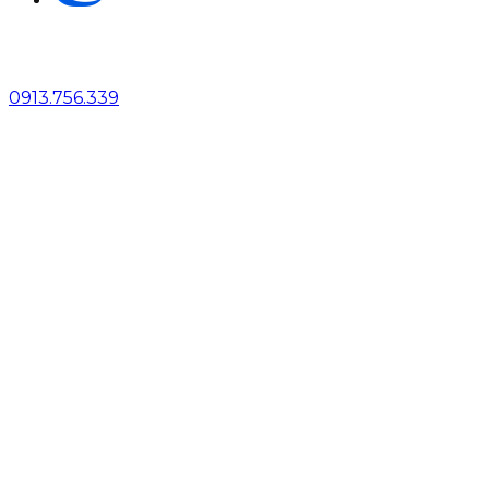
0913.756.339