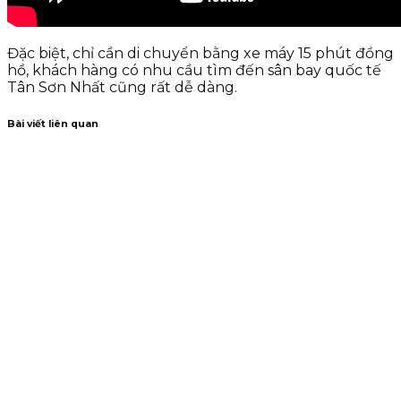
Đặc biệt, chỉ cần di chuyển bằng xe máy 15 phút đồng
hồ, khách hàng có nhu cầu tìm đến sân bay quốc tế
Tân Sơn Nhất cũng rất dễ dàng.
Bài viết liên quan