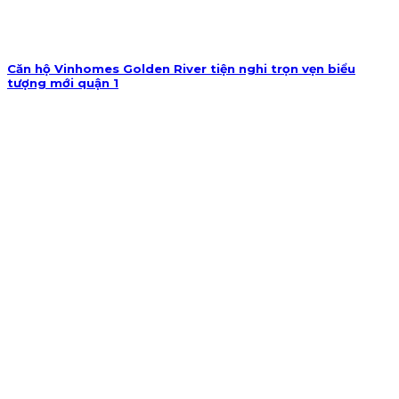
Căn hộ Vinhomes Golden River tiện nghi trọn vẹn biểu
tượng mới quận 1