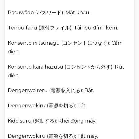
Pasuwādo (パスワード): Mật khẩu.
Tenpu fairu (添付ファイル): Tài liệu đính kèm.
Konsento ni tsunagu (コンセントにつなぐ): Cắm
điện.
Konsento kara hazusu (コンセントから外す): Rút
điện.
Dengenwoireru (電源を入れる): Bật.
Dengenwokiru (電源を切る): Tắt.
Kidō suru (起動する): Khởi động máy.
Dengenwokiru (電源を切る): Tắt máy.