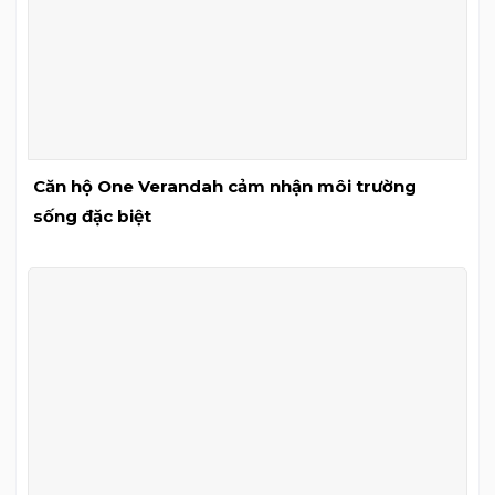
Căn hộ One Verandah cảm nhận môi trường
sống đặc biệt