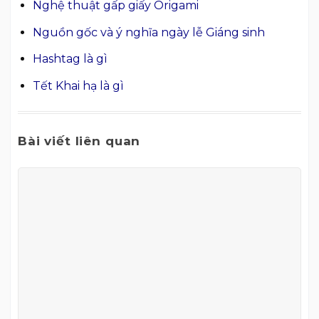
Nghệ thuật gấp giấy Origami
Nguồn gốc và ý nghĩa ngày lễ Giáng sinh
Hashtag là gì
Tết Khai hạ là gì
Bài viết liên quan