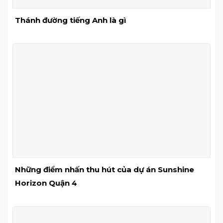
Thánh đường tiếng Anh là gì
Những điểm nhấn thu hút của dự án Sunshine
Horizon Quận 4