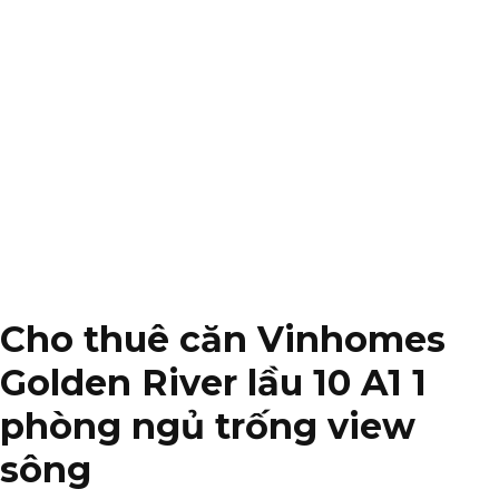
Cho thuê căn Vinhomes
Golden River lầu 10 A1 1
phòng ngủ trống view
sông