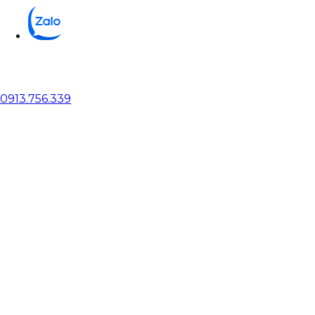
0913.756.339