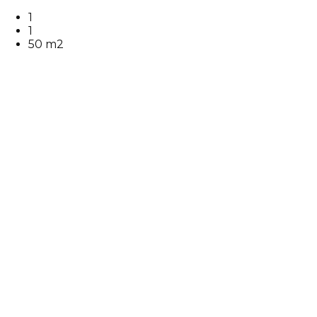
1
1
50 m2