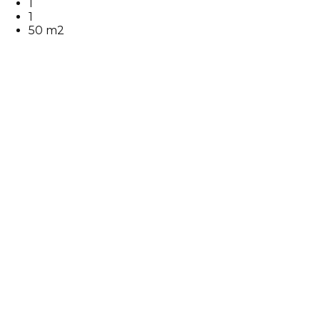
1
1
50 m2