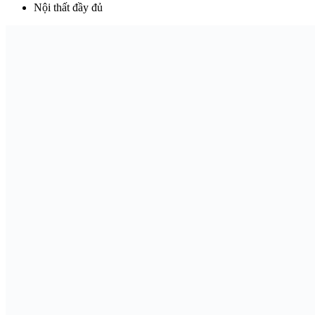
Nội thất đầy đủ