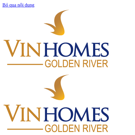
Bỏ qua nội dung