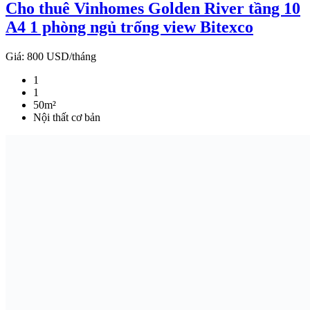
Cho thuê Vinhomes Golden River tầng 10
A4 1 phòng ngủ trống view Bitexco
Giá:
800 USD/tháng
1
1
50m²
Nội thất cơ bản