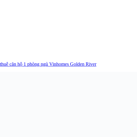
thuê căn hộ 1 phòng ngủ Vinhomes Golden River