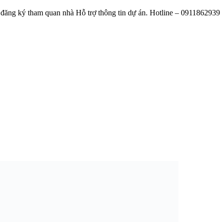
ăng ký tham quan nhà Hỗ trợ thông tin dự án. Hotline – 0911862939