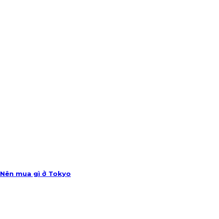
Nên mua gì ở Tokyo