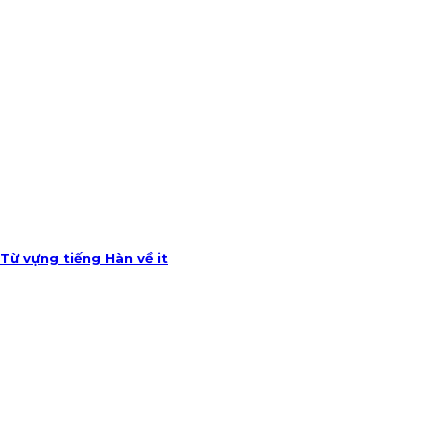
Từ vựng tiếng Hàn về it