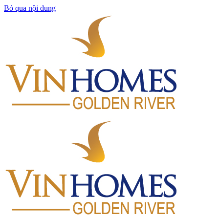
Bỏ qua nội dung