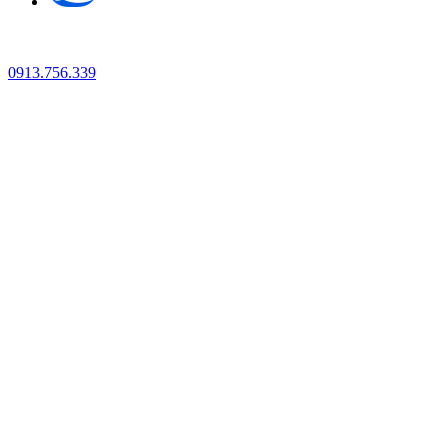
0913.756.339