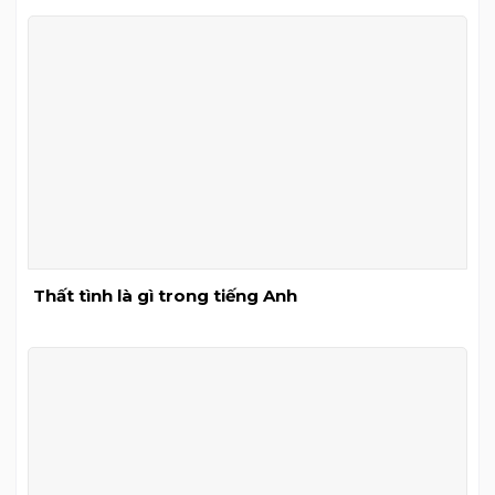
Thất tình là gì trong tiếng Anh