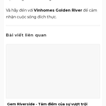
Và hãy đến với
Vinhomes Golden River
để cảm
nhận cuộc sống đích thực.
Bài viết liên quan
Gem Riverside - Tâm điểm của sự vượt trội