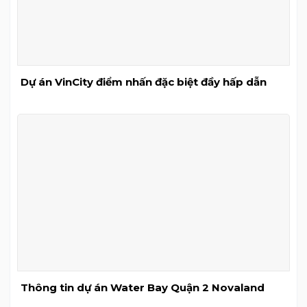
Dự án VinCity điểm nhấn đặc biệt đầy hấp dẫn
Thông tin dự án Water Bay Quận 2 Novaland