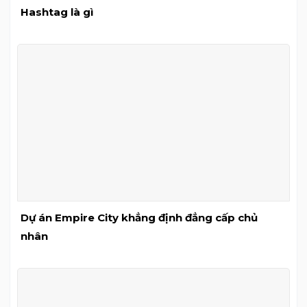
Hashtag là gì
Dự án Empire City khẳng định đẳng cấp chủ
nhân