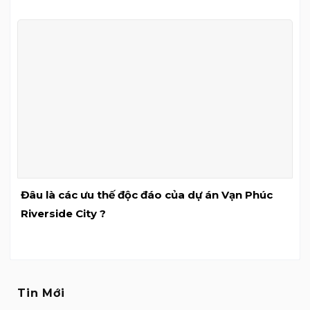
Đâu là các ưu thế độc đáo của dự án Vạn Phúc
Riverside City ?
Tin Mới