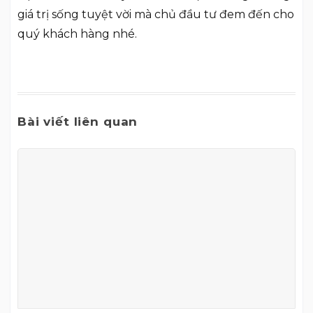
giá trị sống tuyệt vời mà chủ đầu tư đem đến cho
quý khách hàng nhé.
Bài viết liên quan