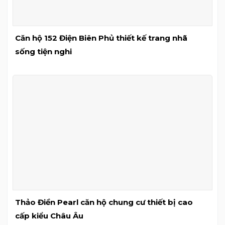
Căn hộ 152 Điện Biên Phủ thiết kế trang nhã
sống tiện nghi
Thảo Điền Pearl căn hộ chung cư thiết bị cao
cấp kiểu Châu Âu