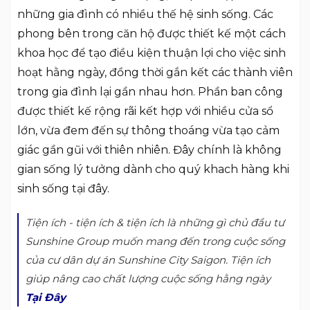
những gia đình có nhiều thế hệ sinh sống. Các
phong bên trong căn hộ được thiết kế một cách
khoa học để tạo điều kiện thuận lợi cho việc sinh
hoạt hằng ngày, đồng thời gắn kết các thành viên
trong gia đình lại gần nhau hơn. Phần ban công
được thiết kế rộng rãi kết hợp với nhiều cửa sổ
lớn, vừa đem đến sự thông thoáng vừa tạo cảm
giác gần gũi với thiên nhiên. Đây chính là không
gian sống lý tưởng dành cho quý khach hàng khi
sinh sống tại đây.
Tiện ích - tiện ích & tiện ích là những gì chủ đầu tư
Sunshine Group muốn mang đến trong cuộc sống
của cư dân dự án Sunshine City Saigon. Tiện ích
giúp nâng cao chất lượng cuộc sống hằng ngày
Tại Đây