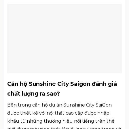
Căn hộ Sunshine City Saigon đánh giá
chất lượng ra sao?
Bên trong căn hộ dự án Sunshine City SaiGon
được thiết kế với nội thất cao cấp được nhập
khẩu từ những thương hiệu nổi tiếng trên thế