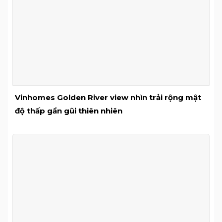
Vinhomes Golden River view nhìn trải rộng mật
độ thấp gần gũi thiên nhiên