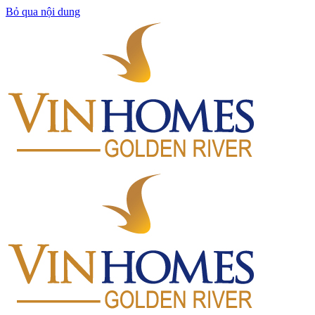
Bỏ qua nội dung