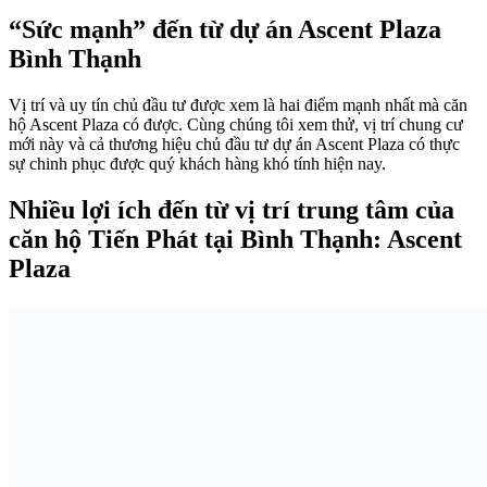
“Sức mạnh” đến từ dự án Ascent Plaza
Bình Thạnh
Vị trí và uy tín chủ đầu tư được xem là hai điểm mạnh nhất mà căn
hộ Ascent Plaza có được. Cùng chúng tôi xem thử, vị trí chung cư
mới này và cả thương hiệu chủ đầu tư dự án Ascent Plaza có thực
sự chinh phục được quý khách hàng khó tính hiện nay.
Nhiều lợi ích đến từ vị trí trung tâm của
căn hộ Tiến Phát tại Bình Thạnh: Ascent
Plaza