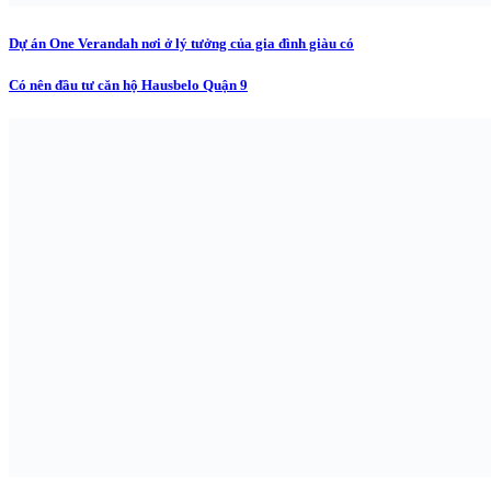
Dự án One Verandah nơi ở lý tưởng của gia đình giàu có
Có nên đầu tư căn hộ Hausbelo Quận 9