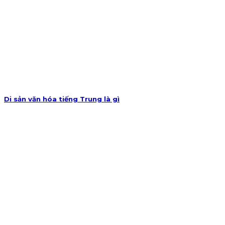
Di sản văn hóa tiếng Trung là gì