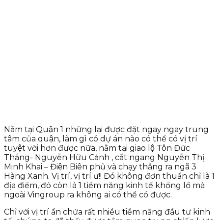
Nằm tại Quận 1 những lại được đặt ngay ngay trung
tâm của quận, làm gì có dự án nào có thể có vị trí
tuyệt vời hơn được nữa, nằm tại giao lộ Tôn Đức
Thắng- Nguyễn Hữu Cảnh , cắt ngang Nguyễn Thị
Minh Khai – Điện Biên phủ và chạy thẳng ra ngã 3
Hàng Xanh. Vị trí, vị trí ư!! Đó không đơn thuần chỉ là 1
địa điểm, đó còn là 1 tiềm năng kinh tế khổng lồ mà
ngoài Vingroup ra không ai có thể có được.
Chỉ với vị trí ẩn chứa rất nhiều tiềm năng đầu tư kinh