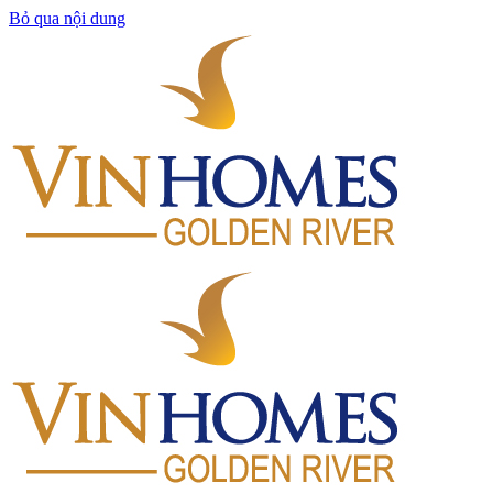
Bỏ qua nội dung